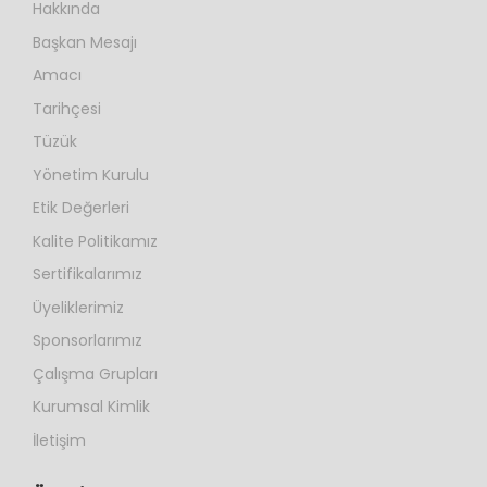
Hakkında
Başkan Mesajı
Amacı
Tarihçesi
Tüzük
Yönetim Kurulu
Etik Değerleri
Kalite Politikamız
Sertifikalarımız
Üyeliklerimiz
Sponsorlarımız
Çalışma Grupları
Kurumsal Kimlik
İletişim