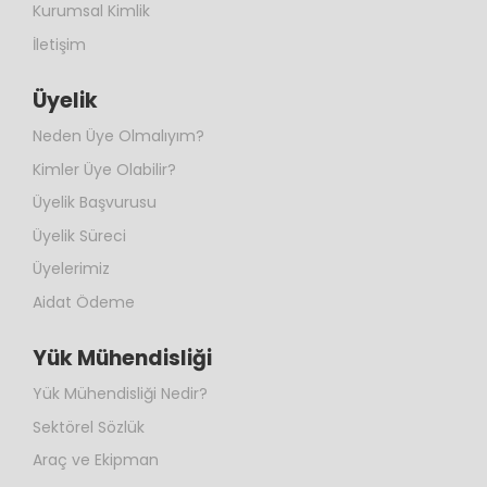
Kurumsal Kimlik
İletişim
Üyelik
Neden Üye Olmalıyım?
Kimler Üye Olabilir?
Üyelik Başvurusu
Üyelik Süreci
Üyelerimiz
Aidat Ödeme
Yük Mühendisliği
Yük Mühendisliği Nedir?
Sektörel Sözlük
Araç ve Ekipman