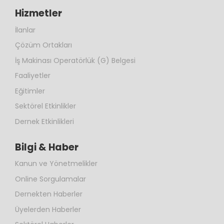
Hizmetler
İlanlar
Çözüm Ortakları
İş Makinası Operatörlük (G) Belgesi
Faaliyetler
Eğitimler
Sektörel Etkinlikler
Dernek Etkinlikleri
Bilgi & Haber
Kanun ve Yönetmelikler
Online Sorgulamalar
Dernekten Haberler
Üyelerden Haberler