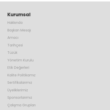
Kurumsal
Hakkında
Başkan Mesajı
Amacı
Tarihçesi
Tüzük
Yönetim Kurulu
Etik Değerleri
Kalite Politikamız
Sertifikalarımız
Üyeliklerimiz
Sponsorlarımız
Çalışma Grupları