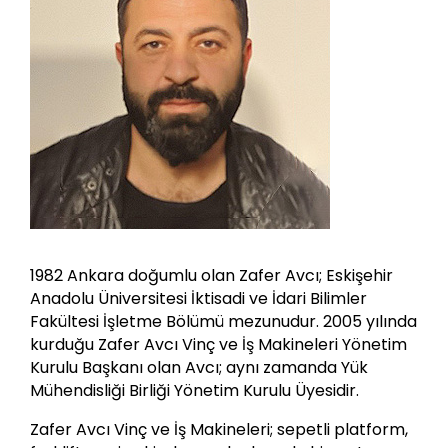
1982 Ankara doğumlu olan Zafer Avcı; Eskişehir
Anadolu Üniversitesi İktisadi ve İdari Bilimler
Fakültesi İşletme Bölümü mezunudur. 2005 yılında
kurduğu Zafer Avcı Vinç ve İş Makineleri Yönetim
Kurulu Başkanı olan Avcı; aynı zamanda Yük
Mühendisliği Birliği Yönetim Kurulu Üyesidir.
Zafer Avcı Vinç ve İş Makineleri; sepetli platform,