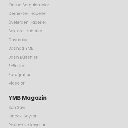
Online Sorgulamalar
Dernekten Haberler
Üyelerden Haberler
Sektörel Haberler
Duyurular
Basında YMB
Basın Bültenleri
E-Bülten
Fotoğraflar
Videolar
YMB Magazin
Son Sayı
Önceki Sayılar
Reklam ve Koşullar