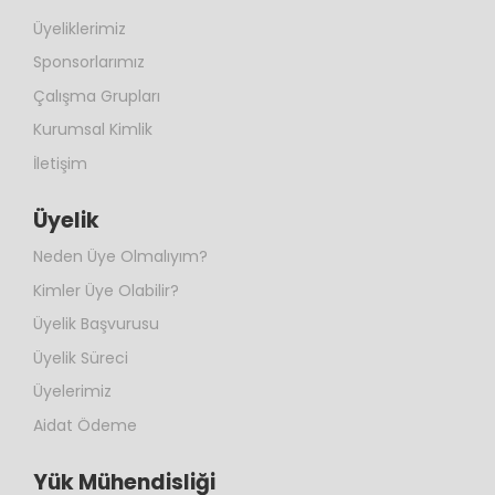
Üyeliklerimiz
Sponsorlarımız
Çalışma Grupları
Kurumsal Kimlik
İletişim
Üyelik
Neden Üye Olmalıyım?
Kimler Üye Olabilir?
Üyelik Başvurusu
Üyelik Süreci
Üyelerimiz
Aidat Ödeme
Yük Mühendisliği